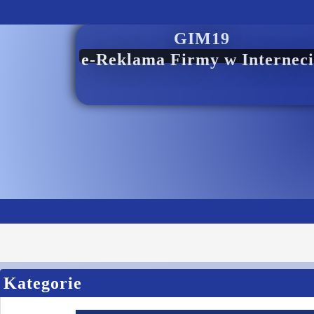
GIM19
e-Reklama Firmy w Interneci
Kategorie